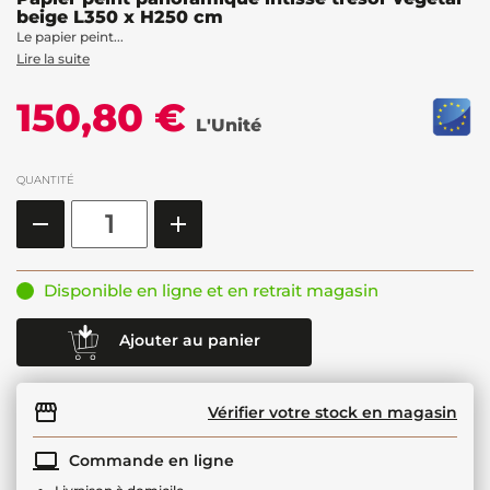
beige L350 x H250 cm
Le papier peint...
Lire la suite
150,80 €
L'Unité
QUANTITÉ
Disponible en ligne et en retrait magasin
Ajouter au panier
Vérifier votre stock en magasin
Commande en ligne