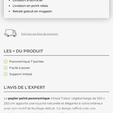
Livraison à domicile
Livraison en point relais
Retrait gratuit en magasin
Estimez vos frais de livraison.
LES + DU PRODUIT
Panoramique 7 parties
Facile à poser
Support intissé
L'AVIS DE L'EXPERT
Le
papier peint
panoramique
intissé Trésor végétal beige de 350 x
250 cm apporte une touche naturelle et élégante à votre intérieur
avec son motif de feuillage délicat. Ce design raffiné crée une