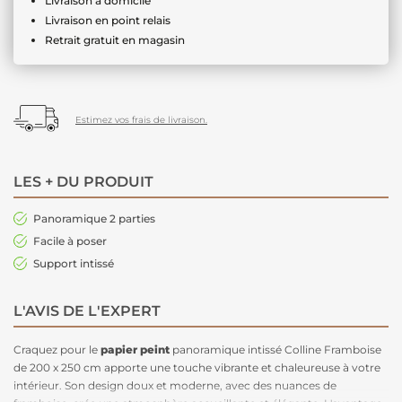
Livraison à domicile
Livraison en point relais
Retrait gratuit en magasin
Estimez vos frais de livraison.
LES + DU PRODUIT
Panoramique 2 parties
Facile à poser
Support intissé
L'AVIS DE L'EXPERT
Craquez pour le
papier peint
panoramique intissé Colline Framboise
de 200 x 250 cm apporte une touche vibrante et chaleureuse à votre
intérieur. Son design doux et moderne, avec des nuances de