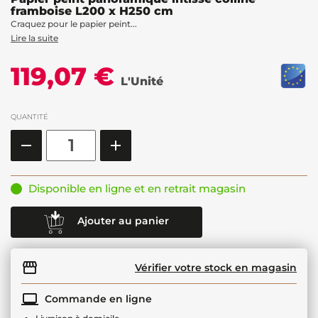
framboise L200 x H250 cm
Craquez pour le papier peint...
Lire la suite
119,07 €
L'Unité
QUANTITÉ
Disponible en ligne et en retrait magasin
Ajouter au panier
Vérifier votre stock en magasin
Commande en ligne