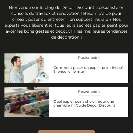
Bienvenue sur le blog de Décor Discount, spécialiste en
conseils de travaux et rénovation ! Besoin d'aide pour
choisir, poser ou entretenir un support murale ? Nos
experts vous libèrent ici tous leurs secrets papier peint pour
avoir les bons gestes et découvrir les meilleures tendances
de décoration !
Papier peint
Comment poser un papier peint intissé
? (encoller le mur)
Papier peint
Quel papier peint choisir pour une
chambre ? | Guide Decor Discount