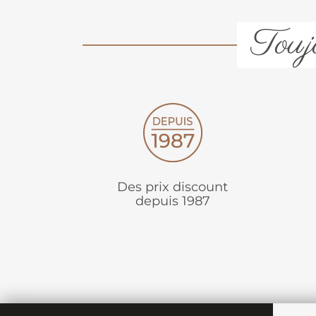
Toujo
Des prix discount
depuis 1987