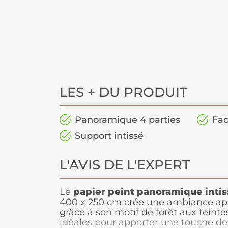
LES + DU PRODUIT
Panoramique 4 parties
Fac
Support intissé
L'AVIS DE L'EXPERT
Le
papier peint panoramique intis
400 x 250 cm crée une ambiance ap
grâce à son motif de forêt aux teinte
idéales pour apporter une touche de