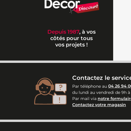
Depuis 1987
, à vos
côtés pour tous
vos projets !
Contactez le service
Par téléphone au
04 26 94 0
du lundi au vendredi de 9h à
Par mail via
notre formulair
Contactez votre magasin