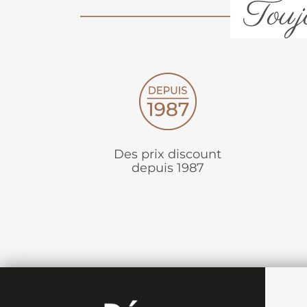
Toujo
Des prix discount
depuis 1987