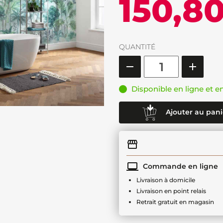
150,8
QUANTITÉ
Disponible en ligne et e
Ajouter au pani
Commande en ligne
Livraison à domicile
Livraison en point relais
Retrait gratuit en magasin