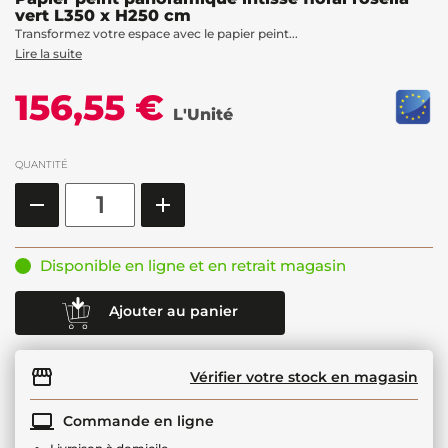
vert L350 x H250 cm
Transformez votre espace avec le papier peint...
Lire la suite
156,55 €
L'Unité
QUANTITÉ
Disponible en ligne et en retrait magasin
Ajouter au panier
Vérifier votre stock en magasin
Commande en ligne