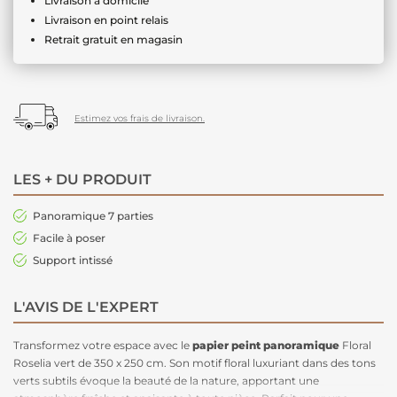
Livraison à domicile
Livraison en point relais
Retrait gratuit en magasin
Estimez vos frais de livraison.
LES + DU PRODUIT
Panoramique 7 parties
Facile à poser
Support intissé
L'AVIS DE L'EXPERT
Transformez votre espace avec le
papier peint panoramique
Floral
Roselia vert de 350 x 250 cm. Son motif floral luxuriant dans des tons
verts subtils évoque la beauté de la nature, apportant une