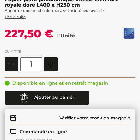
royale doré L400 x H250 cm
Apportez une touche de luxe à votre intérieur avec le
Lire la suite
227,50 €
L'Unité
QUANTITÉ
Disponible en ligne et en retrait magasin
Ajouter au panier
Vérifier votre stock en magasin
Commande en ligne