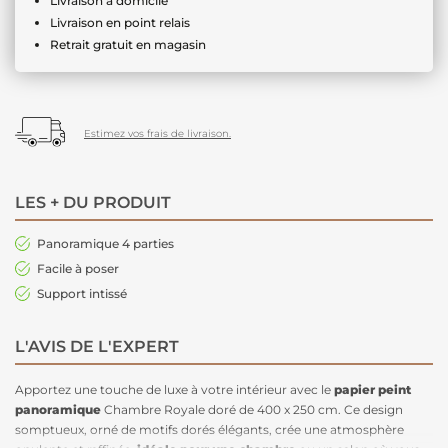
Livraison à domicile
Livraison en point relais
Retrait gratuit en magasin
Estimez vos frais de livraison.
LES + DU PRODUIT
Panoramique 4 parties
Facile à poser
Support intissé
L'AVIS DE L'EXPERT
Apportez une touche de luxe à votre intérieur avec le
papier peint
panoramique
Chambre Royale doré de 400 x 250 cm. Ce design
somptueux, orné de motifs dorés élégants, crée une atmosphère