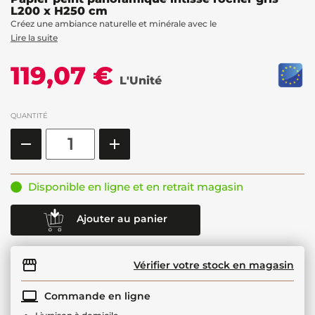
L200 x H250 cm
Créez une ambiance naturelle et minérale avec le
Lire la suite
119,07 €
L'Unité
QUANTITÉ
Disponible en ligne et en retrait magasin
Ajouter au panier
Vérifier votre stock en magasin
Commande en ligne