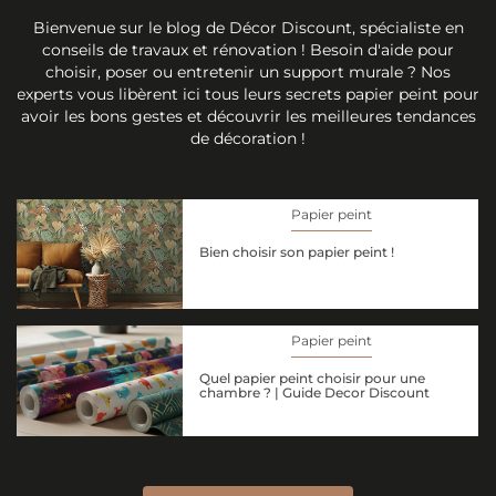
Bienvenue sur le blog de Décor Discount, spécialiste en
conseils de travaux et rénovation ! Besoin d'aide pour
choisir, poser ou entretenir un support murale ? Nos
experts vous libèrent ici tous leurs secrets papier peint pour
avoir les bons gestes et découvrir les meilleures tendances
de décoration !
Papier peint
Bien choisir son papier peint !
Papier peint
Quel papier peint choisir pour une
chambre ? | Guide Decor Discount