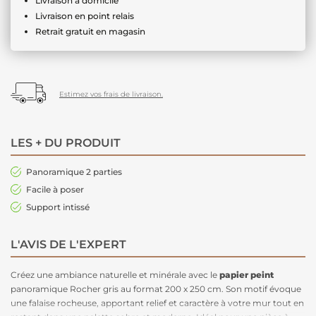
Livraison à domicile
Livraison en point relais
Retrait gratuit en magasin
Estimez vos frais de livraison.
LES + DU PRODUIT
Panoramique 2 parties
Facile à poser
Support intissé
L'AVIS DE L'EXPERT
Créez une ambiance naturelle et minérale avec le
papier peint
panoramique Rocher gris au format 200 x 250 cm. Son motif évoque
une falaise rocheuse, apportant relief et caractère à votre mur tout en