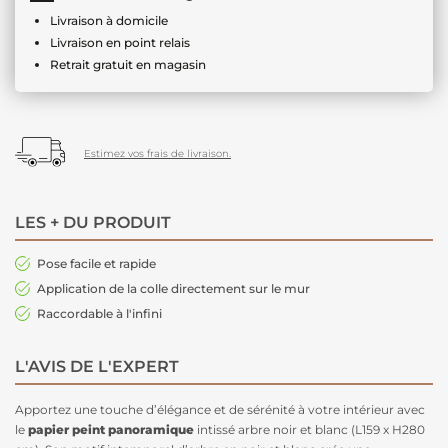
Livraison à domicile
Livraison en point relais
Retrait gratuit en magasin
Estimez vos frais de livraison.
LES + DU PRODUIT
Pose facile et rapide
Application de la colle directement sur le mur
Raccordable à l'infini
L'AVIS DE L'EXPERT
Apportez une touche d’élégance et de sérénité à votre intérieur avec
le
papier peint panoramique
intissé arbre noir et blanc (L159 x H280