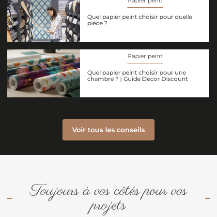
Papier peint
Quel papier peint choisir pour quelle
pièce ?
Papier peint
Quel papier peint choisir pour une
chambre ? | Guide Decor Discount
Voir tous les conseils
Toujours à vos côtés pour vos
projets