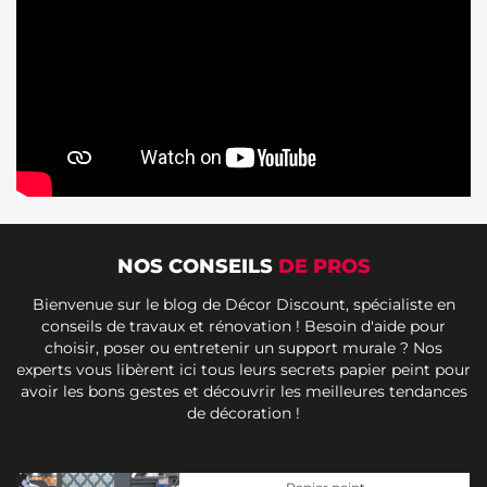
NOS CONSEILS
DE PROS
Bienvenue sur le blog de Décor Discount, spécialiste en
conseils de travaux et rénovation ! Besoin d'aide pour
choisir, poser ou entretenir un support murale ? Nos
experts vous libèrent ici tous leurs secrets papier peint pour
avoir les bons gestes et découvrir les meilleures tendances
de décoration !