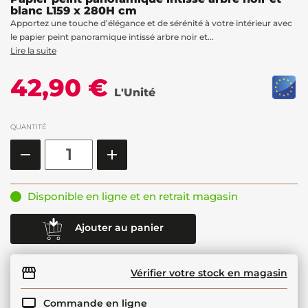
blanc L159 x 280H cm
Apportez une touche d’élégance et de sérénité à votre intérieur avec
le papier peint panoramique intissé arbre noir et...
Lire la suite
42,90 €
L'Unité
QUANTITÉ
Disponible en ligne et en retrait magasin
Ajouter au panier
Vérifier votre stock en magasin
Commande en ligne