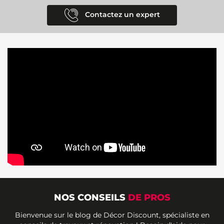
Contactez un expert
NOS CONSEILS
DE PROS
Bienvenue sur le blog de Décor Discount, spécialiste en