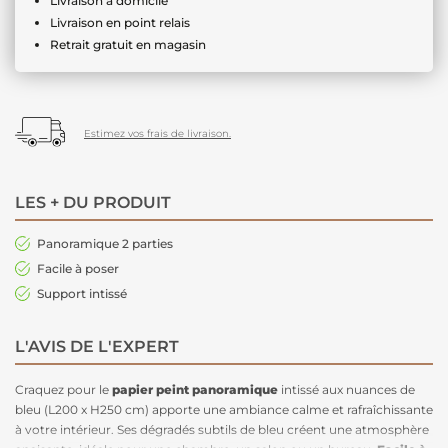
Livraison à domicile
Livraison en point relais
Retrait gratuit en magasin
Estimez vos frais de livraison.
LES + DU PRODUIT
Panoramique 2 parties
Facile à poser
Support intissé
L'AVIS DE L'EXPERT
Craquez pour le
papier peint panoramique
intissé aux nuances de
bleu (L200 x H250 cm) apporte une ambiance calme et rafraîchissante
à votre intérieur. Ses dégradés subtils de bleu créent une atmosphère