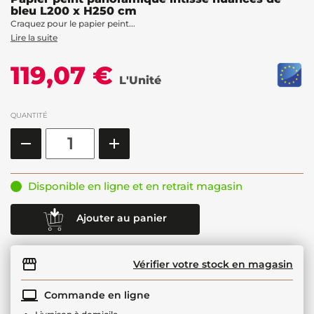
bleu L200 x H250 cm
Craquez pour le papier peint...
Lire la suite
119,07 €
L'Unité
QUANTITÉ
Disponible en ligne et en retrait magasin
Ajouter au panier
Vérifier votre stock en magasin
Commande en ligne