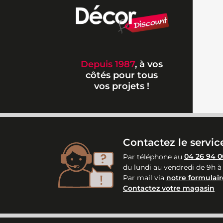
Depuis 1987
, à vos
côtés pour tous
vos projets !
Contactez le service
Par téléphone au
04 26 94 0
du lundi au vendredi de 9h à
Par mail via
notre formulair
Contactez votre magasin