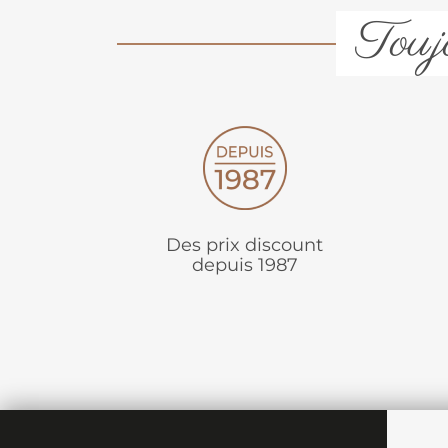
Toujo
Des prix discount
depuis 1987