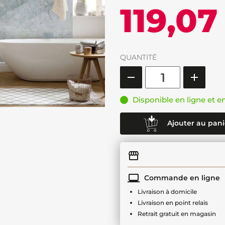
119,07
QUANTITÉ
Disponible en ligne et e
Ajouter au pani
Commande en ligne
Livraison à domicile
Livraison en point relais
Retrait gratuit en magasin