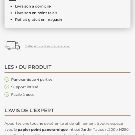
Livraison à domicile
Livraison en point relais
Retrait gratuit en magasin
Estimez vos frais de livraison.
LES + DU PRODUIT
Panoramique 4 parties
Support intissé
Facile à poser
L'AVIS DE L'EXPERT
Apportez une touche de sérénité et de raffinement à votre espace
avec le
papier peint panoramique
intissé Jardin Taupe (L200 x H250