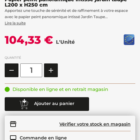
L200 x H250 cm
Apportez une touche de sérénité et de raffinement à votre espace
avec le papier peint panoramique intissé Jardin Taupe...
Lire la suite
104,33 €
L'Unité
QUANTITÉ
Disponible en ligne et en retrait magasin
Ajouter au panier
Vérifier votre stock en magasin
Commande en ligne