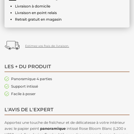
Livraison à domicile
Livraison en point relais
Retrait gratuit en magasin
Estimez vos frais de livraison.
LES + DU PRODUIT
Panoramique 4 parties
Support intissé
Facile à poser
L'AVIS DE L'EXPERT
Apportez une touche de fraîcheur et de délicatesse à votre intérieur
avec le papier peint
panoramique
intissé Rose Bloom Blanc (L200 x