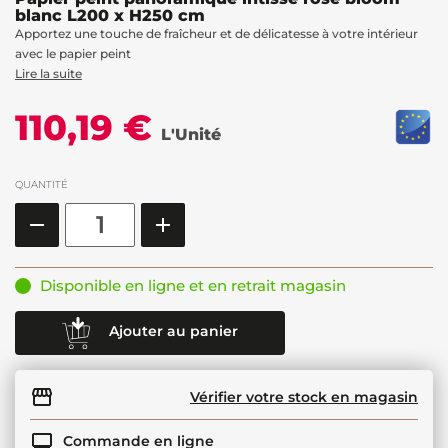
blanc L200 x H250 cm
Apportez une touche de fraîcheur et de délicatesse à votre intérieur
avec le papier peint
Lire la suite
110,19 €
L'Unité
QUANTITÉ
Disponible en ligne et en retrait magasin
Ajouter au panier
Vérifier votre stock en magasin
Commande en ligne