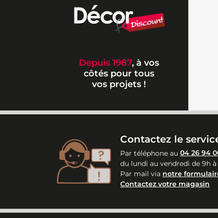
Depuis 1987
, à vos
côtés pour tous
vos projets !
Contactez le service
Par téléphone au
04 26 94 0
du lundi au vendredi de 9h à
Par mail via
notre formulair
Contactez votre magasin