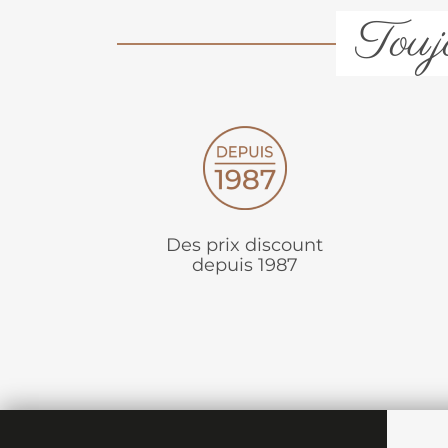
Toujo
Des prix discount
depuis 1987