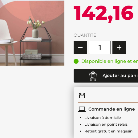
142,16
QUANTITÉ
Disponible en ligne et e
Ajouter au pani
Commande en ligne
Livraison à domicile
Livraison en point relais
Retrait gratuit en magasin