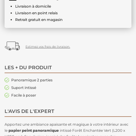
Livraison à domicile
Livraison en point relais
Retrait gratuit en magasin
Estimez vos frais de livraison.
LES + DU PRODUIT
Panoramique 2 parties
Suport intissé
Facile à poser
L'AVIS DE L'EXPERT
Apportez une ambiance apaisante et magique à votre intérieur avec
le
papier peint panoramique
intissé Forêt Enchantée Vert (L200 x