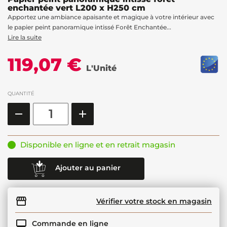
enchantée vert L200 x H250 cm
Apportez une ambiance apaisante et magique à votre intérieur avec
le papier peint panoramique intissé Forêt Enchantée...
Lire la suite
119,07 €
L'Unité
QUANTITÉ
Disponible en ligne et en retrait magasin
Ajouter au panier
Vérifier votre stock en magasin
Commande en ligne