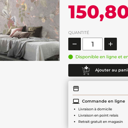
150,8
QUANTITÉ
Disponible en ligne et e
Ajouter au pani
Commande en ligne
Livraison à domicile
Livraison en point relais
Retrait gratuit en magasin