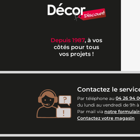
Depuis 1987
, à vos
côtés pour tous
vos projets !
Contactez le service
Par téléphone au
04 26 94 0
du lundi au vendredi de 9h à
Par mail via
notre formulair
Contactez votre magasin