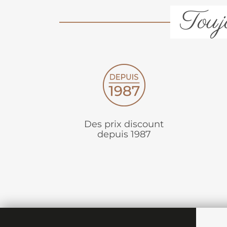
Toujo
Des prix discount
depuis 1987