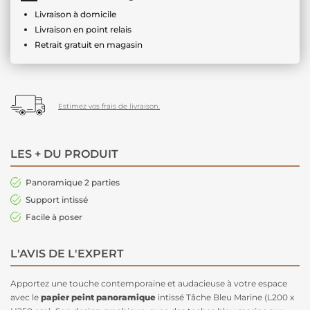
Livraison à domicile
Livraison en point relais
Retrait gratuit en magasin
Estimez vos frais de livraison.
LES + DU PRODUIT
Panoramique 2 parties
Support intissé
Facile à poser
L'AVIS DE L'EXPERT
Apportez une touche contemporaine et audacieuse à votre espace
avec le
papier peint panoramique
intissé Tâche Bleu Marine (L200 x