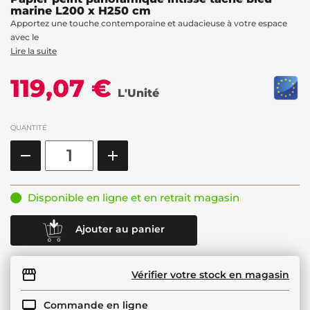
marine L200 x H250 cm
Apportez une touche contemporaine et audacieuse à votre espace
avec le
Lire la suite
119,07 €
L'Unité
QUANTITÉ
Disponible en ligne et en retrait magasin
Ajouter au panier
Vérifier votre stock en magasin
Commande en ligne