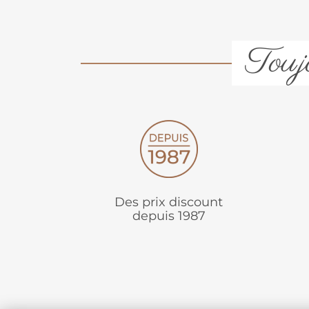
Toujo
Des prix discount
depuis 1987