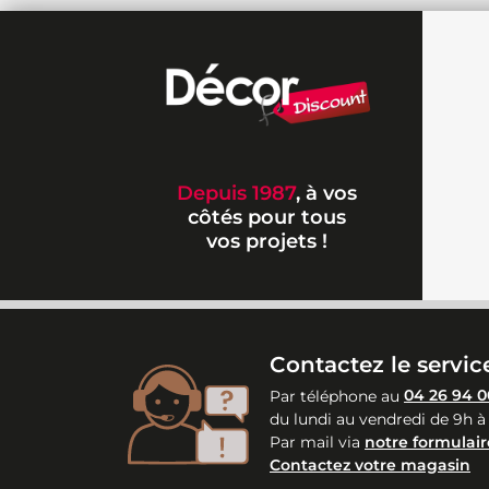
Depuis 1987
, à vos
côtés pour tous
vos projets !
Contactez le service
Par téléphone au
04 26 94 0
du lundi au vendredi de 9h à
Par mail via
notre formulair
Contactez votre magasin