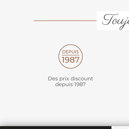
Toujo
Des prix discount
depuis 1987