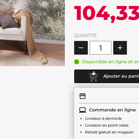
104,3
QUANTITÉ
Disponible en ligne et e
Ajouter au pani
Commande en ligne
Livraison à domicile
Livraison en point relais
Retrait gratuit en magasin