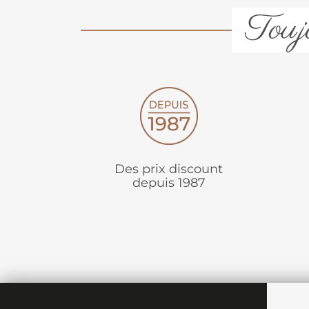
Toujo
Des prix discount
depuis 1987