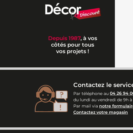
Depuis 1987
, à vos
côtés pour tous
vos projets !
Contactez le service
Par téléphone au
04 26 94 0
du lundi au vendredi de 9h à
Par mail via
notre formulair
Contactez votre magasin