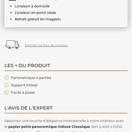
Livraison à domicile
Livraison en point relais
Retrait gratuit en magasin
Estimez vos frais de livraison.
LES + DU PRODUIT
Panoramique 4 parties
Support intissé
Facile à poser
L'AVIS DE L'EXPERT
Apportez une touche d’élégance intemporelle à votre intérieur avec
le
papier peint panoramique intissé Classique
Vert (L400 x H250