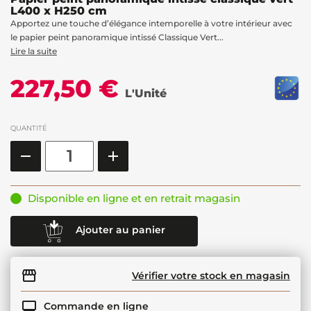
L400 x H250 cm
Apportez une touche d’élégance intemporelle à votre intérieur avec
le papier peint panoramique intissé Classique Vert...
Lire la suite
227,50 €
L'Unité
QUANTITÉ
Disponible en ligne et en retrait magasin
Ajouter au panier
Vérifier votre stock en magasin
Commande en ligne