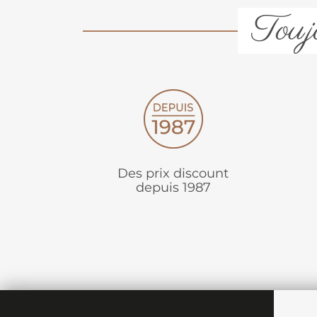
Toujo
Des prix discount
depuis 1987