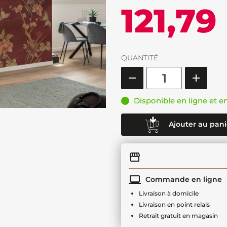
121,79
QUANTITÉ
Disponible en ligne et e
Ajouter au pani
Commande en ligne
Livraison à domicile
Livraison en point relais
Retrait gratuit en magasin