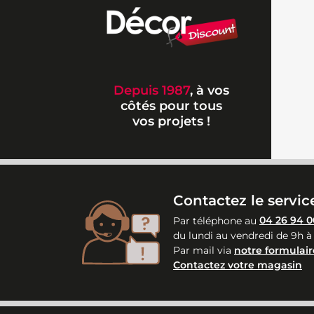
Depuis 1987
, à vos
côtés pour tous
vos projets !
Contactez le service
Par téléphone au
04 26 94 0
du lundi au vendredi de 9h à
Par mail via
notre formulair
Contactez votre magasin