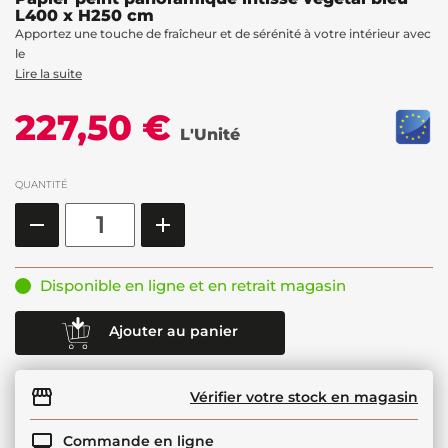
L400 x H250 cm
Apportez une touche de fraîcheur et de sérénité à votre intérieur avec
le
Lire la suite
227,50 €
L'Unité
QUANTITÉ
Disponible en ligne et en retrait magasin
Ajouter au panier
Vérifier votre stock en magasin
Commande en ligne