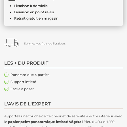
Livraison à domicile
Livraison en point relais
Retrait gratuit en magasin
Estimez vos frais de livraison.
LES + DU PRODUIT
Panoramique 4 parties
Support intissé
Facile à poser
L'AVIS DE L'EXPERT
Apportez une touche de fraîcheur et de sérénité à votre intérieur avec
le
papier peint panoramique intissé Végétal
Bleu (L400 x H250