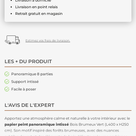
Livraison à domicile
Livraison en point relais
Retrait gratuit en magasin
Estimez vos frais de livraison.
LES + DU PRODUIT
Panoramique 8 parties
Support intissé
Facile à poser
L'AVIS DE L'EXPERT
Apportez une atmosphère calme et naturelle à votre intérieur avec le
papier peint panoramique intissé
Bois Brumeux Vert (L400 x H250
cm). Son motif inspiré des forêts brumeuses, avec des nuances