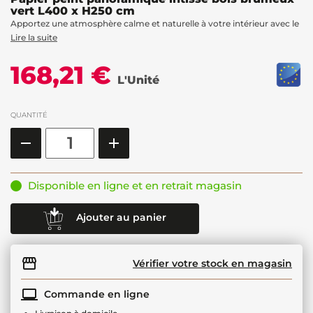
vert L400 x H250 cm
Apportez une atmosphère calme et naturelle à votre intérieur avec le
Lire la suite
168,21 €
L'Unité
QUANTITÉ
Disponible en ligne et en retrait magasin
Ajouter au panier
Vérifier votre stock en magasin
Commande en ligne