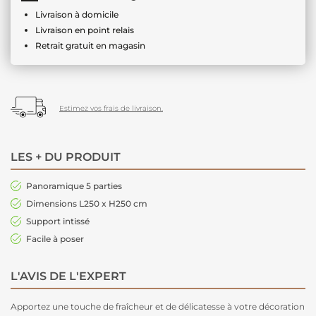
Livraison à domicile
Livraison en point relais
Retrait gratuit en magasin
Estimez vos frais de livraison.
LES + DU PRODUIT
Panoramique 5 parties
Dimensions L250 x H250 cm
Support intissé
Facile à poser
L'AVIS DE L'EXPERT
Apportez une touche de fraîcheur et de délicatesse à votre décoration