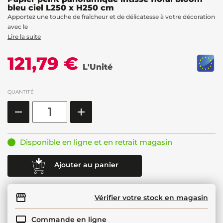
bleu ciel L250 x H250 cm
Apportez une touche de fraîcheur et de délicatesse à votre décoration
avec le
Lire la suite
121,79 €
L'Unité
QUANTITÉ
Disponible en ligne et en retrait magasin
Ajouter au panier
Vérifier votre stock en magasin
Commande en ligne