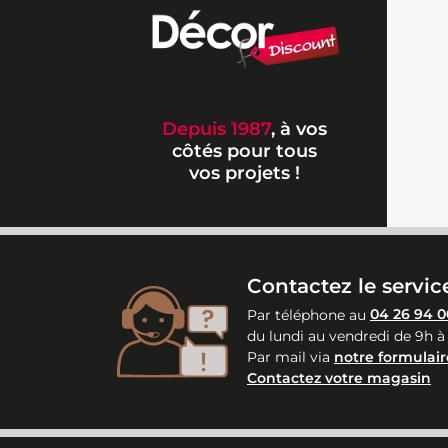
Depuis 1987
, à vos
côtés pour tous
vos projets !
Contactez le service
Par téléphone au
04 26 94 0
du lundi au vendredi de 9h à
Par mail via
notre formulair
Contactez votre magasin