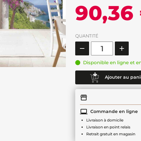
90,36
QUANTITÉ
Disponible en ligne et e
Ajouter au pani
Commande en ligne
Livraison à domicile
Livraison en point relais
Retrait gratuit en magasin