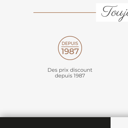
Toujo
Des prix discount
depuis 1987