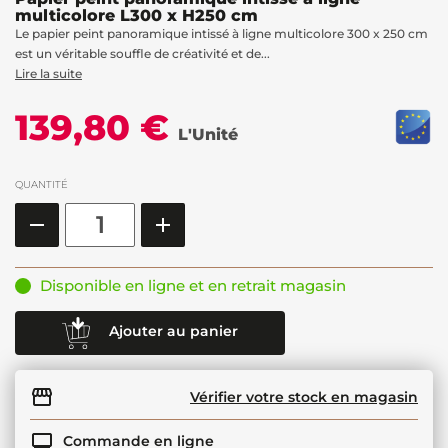
multicolore L300 x H250 cm
Le papier peint panoramique intissé à ligne multicolore 300 x 250 cm
est un véritable souffle de créativité et de...
Lire la suite
139,80 €
L'Unité
QUANTITÉ
Disponible en ligne et en retrait magasin
Ajouter au panier
Vérifier votre stock en magasin
Commande en ligne