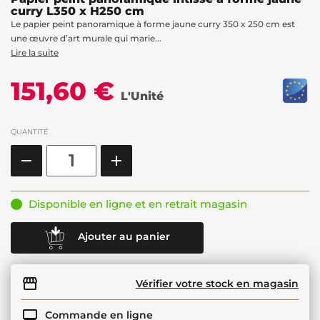
curry L350 x H250 cm
Le papier peint panoramique à forme jaune curry 350 x 250 cm est
une œuvre d’art murale qui marie...
Lire la suite
151,60 €
L'Unité
QUANTITÉ
Disponible en ligne et en retrait magasin
Ajouter au panier
Vérifier votre stock en magasin
Commande en ligne