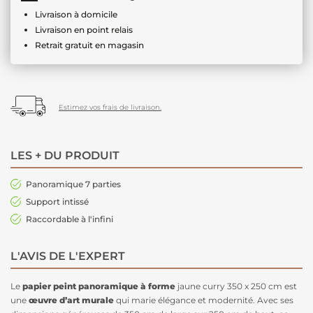
Livraison à domicile
Livraison en point relais
Retrait gratuit en magasin
Estimez vos frais de livraison.
LES + DU PRODUIT
Panoramique 7 parties
Support intissé
Raccordable à l'infini
L'AVIS DE L'EXPERT
Le
papier peint panoramique à forme
jaune curry 350 x 250 cm est
une
œuvre d’art murale
qui marie élégance et modernité. Avec ses