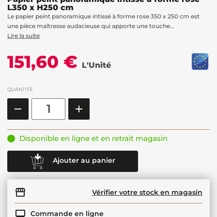
L350 x H250 cm
Le papier peint panoramique intissé à forme rose 350 x 250 cm est
une pièce maîtresse audacieuse qui apporte une touche...
Lire la suite
151,60 €
L'Unité
QUANTITÉ
Disponible en ligne et en retrait magasin
Ajouter au panier
Vérifier votre stock en magasin
Commande en ligne