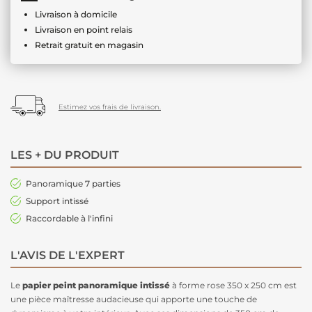
Livraison à domicile
Livraison en point relais
Retrait gratuit en magasin
Estimez vos frais de livraison.
LES + DU PRODUIT
Panoramique 7 parties
Support intissé
Raccordable à l'infini
L'AVIS DE L'EXPERT
Le
papier peint panoramique intissé
à forme rose 350 x 250 cm est
une pièce maîtresse audacieuse qui apporte une touche de