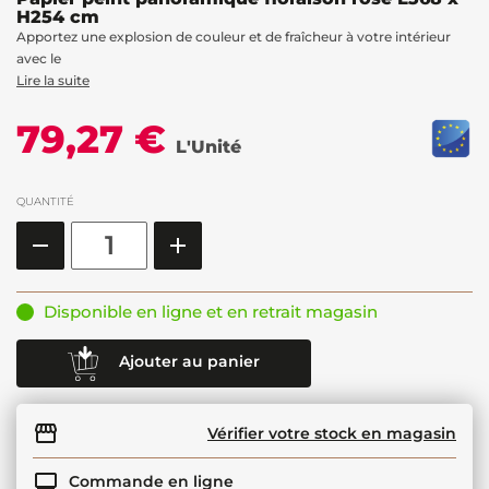
H254 cm
Apportez une explosion de couleur et de fraîcheur à votre intérieur
avec le
Lire la suite
79,27 €
L'Unité
QUANTITÉ
Disponible en ligne et en retrait magasin
Ajouter au panier
Vérifier votre stock en magasin
Commande en ligne