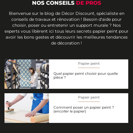
NOS CONSEILS
DE PROS
Bienvenue sur le blog de Décor Discount, spécialiste en
conseils de travaux et rénovation ! Besoin d'aide pour
choisir, poser ou entretenir un support murale ? Nos
experts vous libèrent ici tous leurs secrets papier peint pour
avoir les bons gestes et découvrir les meilleures tendances
de décoration !
Papier peint
Quel papier peint choisir pour quelle
pièce ?
Papier peint
Comment poser un papier peint ?
(encoller le papier)