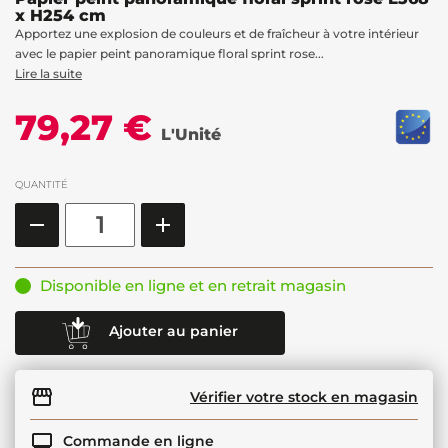
x H254 cm
Apportez une explosion de couleurs et de fraîcheur à votre intérieur
avec le papier peint panoramique floral sprint rose...
Lire la suite
79,27 €
L'Unité
QUANTITÉ
Disponible en ligne et en retrait magasin
Ajouter au panier
Vérifier votre stock en magasin
Commande en ligne