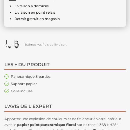
Livraison à domicile
Livraison en point relais
Retrait gratuit en magasin
Estimez vos frais de livraison.
LES + DU PRODUIT
Panoramique 8 parties
Support papier
Colle incluse
L'AVIS DE L'EXPERT
Apportez une explosion de couleurs et de fraîcheur à votre intérieur
avec le
papier peint panoramique floral
sprint rose (L368 x H254