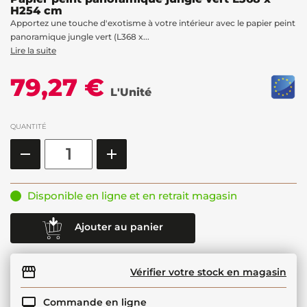
H254 cm
Apportez une touche d'exotisme à votre intérieur avec le papier peint
panoramique jungle vert (L368 x...
Lire la suite
79,27 €
L'Unité
QUANTITÉ
Disponible en ligne et en retrait magasin
Ajouter au panier
Vérifier votre stock en magasin
Commande en ligne