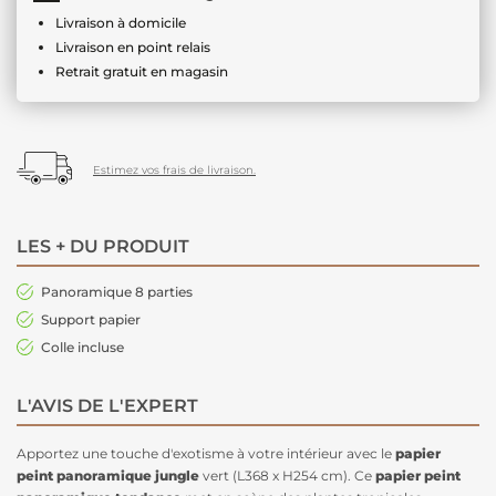
Livraison à domicile
Livraison en point relais
Retrait gratuit en magasin
Estimez vos frais de livraison.
LES + DU PRODUIT
Panoramique 8 parties
Support papier
Colle incluse
L'AVIS DE L'EXPERT
Apportez une touche d'exotisme à votre intérieur avec le
papier
peint panoramique
jungle
vert (L368 x H254 cm). Ce
papier peint