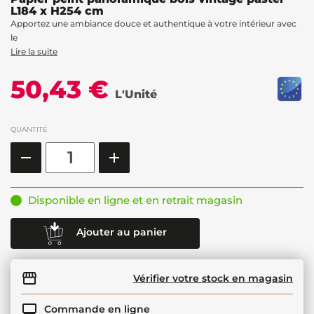
L184 x H254 cm
Apportez une ambiance douce et authentique à votre intérieur avec
le
Lire la suite
50,43 €
L'Unité
QUANTITÉ
Disponible en ligne et en retrait magasin
Ajouter au panier
Vérifier votre stock en magasin
Commande en ligne