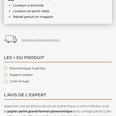
Livraison à domicile
Livraison en point relais
Retrait gratuit en magasin
Estimez vos frais de livraison.
LES + DU PRODUIT
Panoramique 4 parties
Support papier
Colle incluse
L'AVIS DE L'EXPERT
Apportez une ambiance douce et authentique à votre intérieur avec
le
papier peint grand format panoramique
bois vintage pastel (L184