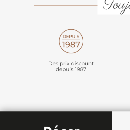
Toujo
Des prix discount
depuis 1987