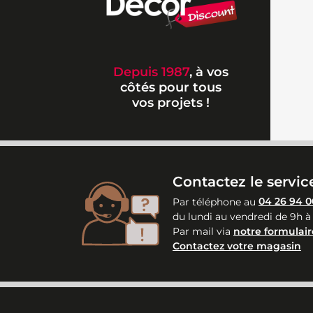
Depuis 1987
, à vos
côtés pour tous
vos projets !
Contactez le service
Par téléphone au
04 26 94 0
du lundi au vendredi de 9h à
Par mail via
notre formulair
Contactez votre magasin