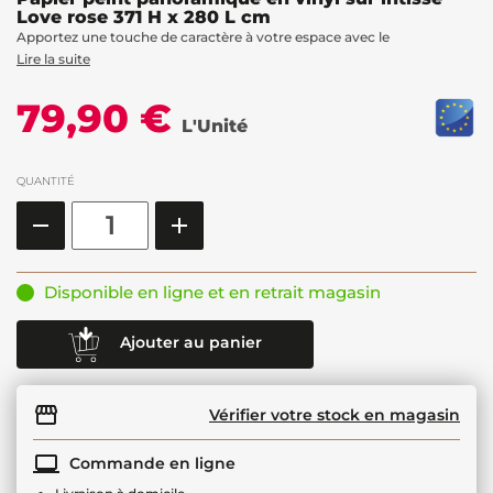
Love rose 371 H x 280 L cm
Apportez une touche de caractère à votre espace avec le
Lire la suite
79,90 €
L'Unité
QUANTITÉ
Disponible en ligne et en retrait magasin
Ajouter au panier
Vérifier votre stock en magasin
Commande en ligne