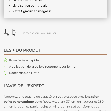
Livraison à domicile
Livraison en point relais
Retrait gratuit en magasin
Estimez vos frais de livraison.
LES + DU PRODUIT
Pose facile et rapide
Application de la colle directement sur le mur
Raccordable à l'infini
L'AVIS DE L'EXPERT
Apportez une touche de caractère à votre espace avec le
papier
peint panoramique
Love Rose. Mesurant 371 cm en hauteur et 280
cm en largeur, ce papier peint en vinyl sur intissé transforme vos