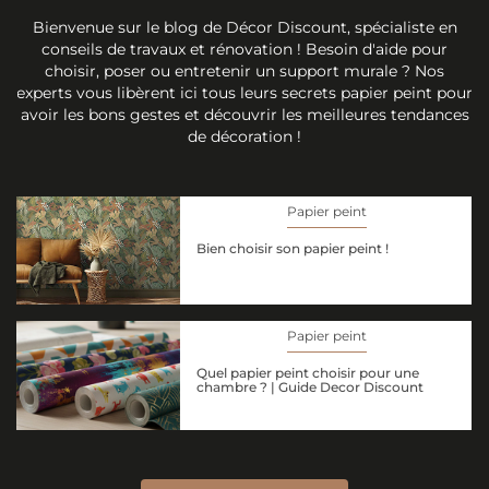
Bienvenue sur le blog de Décor Discount, spécialiste en
conseils de travaux et rénovation ! Besoin d'aide pour
choisir, poser ou entretenir un support murale ? Nos
experts vous libèrent ici tous leurs secrets papier peint pour
avoir les bons gestes et découvrir les meilleures tendances
de décoration !
Papier peint
Bien choisir son papier peint !
Papier peint
Quel papier peint choisir pour une
chambre ? | Guide Decor Discount