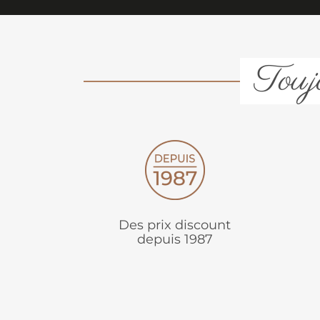
Toujo
Des prix discount
depuis 1987