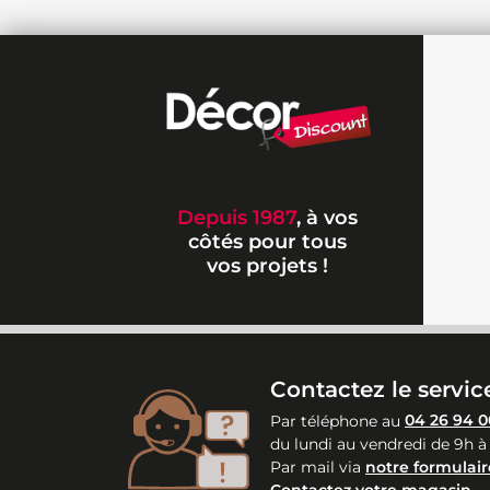
Depuis 1987
, à vos
côtés pour tous
vos projets !
Contactez le service
Par téléphone au
04 26 94 0
du lundi au vendredi de 9h à
Par mail via
notre formulair