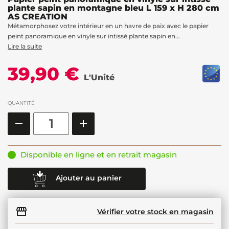
plante sapin en montagne bleu L 159 x H 280 cm
AS CREATION
Métamorphosez votre intérieur en un havre de paix avec le papier
peint panoramique en vinyle sur intissé plante sapin en...
Lire la suite
39,90 €
L'Unité
QUANTITÉ
Disponible en ligne et en retrait magasin
Ajouter au panier
Vérifier votre stock en magasin