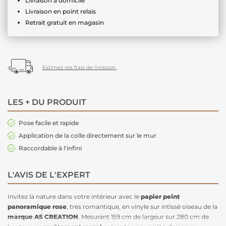
Livraison à domicile
Livraison en point relais
Retrait gratuit en magasin
Estimez vos frais de livraison.
LES + DU PRODUIT
Pose facile et rapide
Application de la colle directement sur le mur
Raccordable à l'infini
L'AVIS DE L'EXPERT
Invitez la nature dans votre intérieur avec le
papier peint
panoramique rose
, très romantique, en vinyle sur intissé oiseau de la
marque AS CREATION
. Mesurant 159 cm de largeur sur 280 cm de