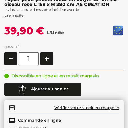
oiseau rose L 159 x H 280 cm AS CREATION
Invitez la nature dans votre intérieur avec le
Lire la suite
39,90 €
L'Unité
QUANTITÉ
Disponible en ligne et en retrait magasin
Ajouter au panier
Vérifier votre stock en magasin
Commande en ligne