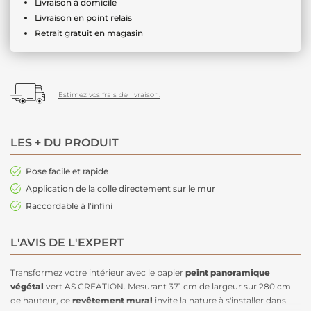
Livraison à domicile
Livraison en point relais
Retrait gratuit en magasin
Estimez vos frais de livraison.
LES + DU PRODUIT
Pose facile et rapide
Application de la colle directement sur le mur
Raccordable à l'infini
L'AVIS DE L'EXPERT
Transformez votre intérieur avec le papier
peint panoramique
végétal
vert AS CREATION. Mesurant 371 cm de largeur sur 280 cm
de hauteur, ce
revêtement mural
invite la nature à s'installer dans