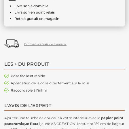
Livraison à domicile
Livraison en point relais
Retrait gratuit en magasin
Estimez vos frais de livraison.
LES + DU PRODUIT
Pose facile et rapide
Application de la colle directement sur le mur
Raccordable à l'infini
L'AVIS DE L'EXPERT
Ajoutez une touche de douceur à votre intérieur avec le
papier peint
panoramique floral
jaune AS CREATION. Mesurant 159 cm de largeur