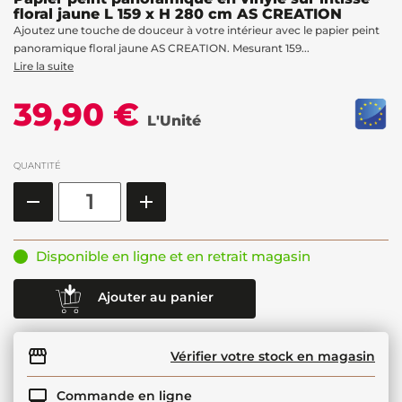
floral jaune L 159 x H 280 cm AS CREATION
Ajoutez une touche de douceur à votre intérieur avec le papier peint
panoramique floral jaune AS CREATION. Mesurant 159...
Lire la suite
39,90 €
L'Unité
QUANTITÉ
Disponible en ligne et en retrait magasin
Ajouter au panier
Vérifier votre stock en magasin
Commande en ligne