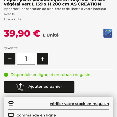
végétal vert L 159 x H 280 cm AS CREATION
Apportez une sensation de bien-être et de liberté à votre intérieur
avec le
Lire la suite
39,90 €
L'Unité
QUANTITÉ
Disponible en ligne et en retrait magasin
Ajouter au panier
Vérifier votre stock en magasin
Commande en ligne