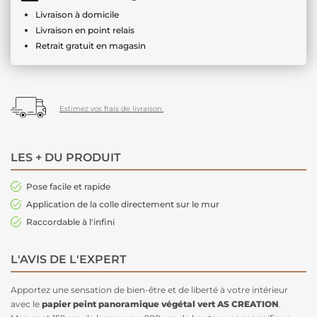
Livraison à domicile
Livraison en point relais
Retrait gratuit en magasin
Estimez vos frais de livraison.
LES + DU PRODUIT
Pose facile et rapide
Application de la colle directement sur le mur
Raccordable à l'infini
L'AVIS DE L'EXPERT
Apportez une sensation de bien-être et de liberté à votre intérieur
avec le
papier peint panoramique végétal
vert AS CREATION
.