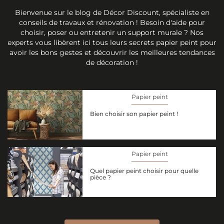
Bienvenue sur le blog de Décor Discount, spécialiste en
conseils de travaux et rénovation ! Besoin d'aide pour
choisir, poser ou entretenir un support murale ? Nos
experts vous libèrent ici tous leurs secrets papier peint pour
avoir les bons gestes et découvrir les meilleures tendances
de décoration !
Papier peint
Bien choisir son papier peint !
Papier peint
Quel papier peint choisir pour quelle
pièce ?