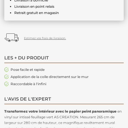
Livraison à domicile
Livraison en point relais
Retrait gratuit en magasin
Estimez vos frais de livraison.
LES + DU PRODUIT
Pose facile et rapide
Application de la colle directement sur le mur
Raccordable à l'infini
L'AVIS DE L'EXPERT
Transformez votre intérieur avec le papier peint panoramique
en
vinyl sur intissé feuillage vert AS CREATION. Mesurant 265 cm de
largeur sur 280 cm de hauteur, ce magnifique revêtement mural