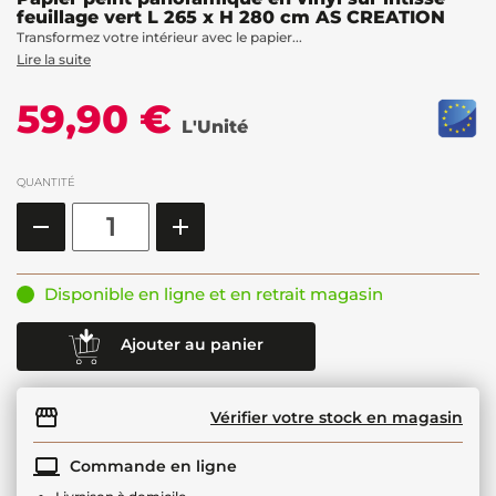
feuillage vert L 265 x H 280 cm AS CREATION
Transformez votre intérieur avec le papier...
Lire la suite
59,90 €
L'Unité
QUANTITÉ
Disponible en ligne et en retrait magasin
Ajouter au panier
Vérifier votre stock en magasin
Commande en ligne