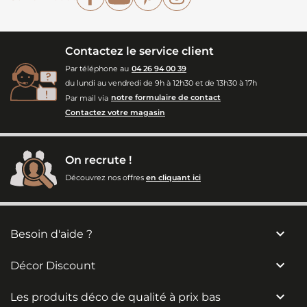
Contactez le service client
Par téléphone au
04 26 94 00 39
du lundi au vendredi de 9h à 12h30 et de 13h30 à 17h
Par mail via
notre formulaire de contact
Contactez votre magasin
On recrute !
Découvrez nos offres
en cliquant ici

Besoin d'aide ?

Décor Discount

Les produits déco de qualité à prix bas