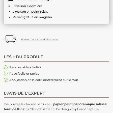
Livraison à domicile
Livraison en point relais
Retrait gratuit en magasin
Estimez vos frais de livraison.
LES + DU PRODUIT
Raccordable à l'infini
Pose facile et rapide
Application de la colle directement sur le mur
L'AVIS DE L'EXPERT
Découvrez le charme naturel du
papier peint panoramique intissé
forêt de Pin
Gris Clair d'Erismann. Ce design captivant capture