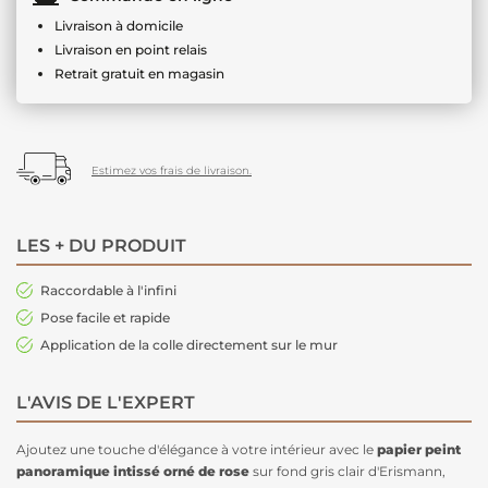
Livraison à domicile
Livraison en point relais
Retrait gratuit en magasin
Estimez vos frais de livraison.
LES + DU PRODUIT
Raccordable à l'infini
Pose facile et rapide
Application de la colle directement sur le mur
L'AVIS DE L'EXPERT
Ajoutez une touche d'élégance à votre intérieur avec le
papier peint
panoramique intissé orné de rose
sur fond gris clair d'Erismann,