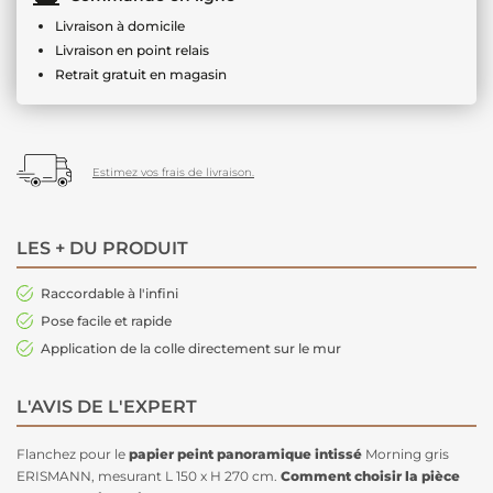
Livraison à domicile
Livraison en point relais
Retrait gratuit en magasin
Estimez vos frais de livraison.
LES + DU PRODUIT
Raccordable à l'infini
Pose facile et rapide
Application de la colle directement sur le mur
L'AVIS DE L'EXPERT
Flanchez pour le
papier peint panoramique intissé
Morning gris
ERISMANN, mesurant L 150 x H 270 cm.
Comment choisir la pièce