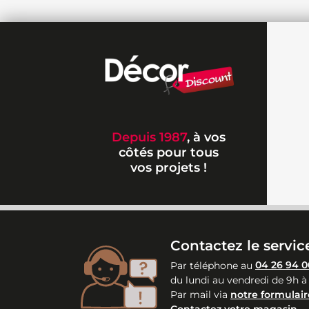
Depuis 1987
, à vos
côtés pour tous
vos projets !
Contactez le service
Par téléphone au
04 26 94 0
du lundi au vendredi de 9h à
Par mail via
notre formulair