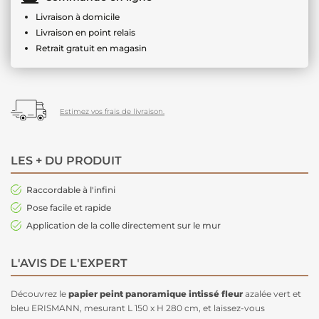
Livraison à domicile
Livraison en point relais
Retrait gratuit en magasin
Estimez vos frais de livraison.
LES + DU PRODUIT
Raccordable à l'infini
Pose facile et rapide
Application de la colle directement sur le mur
L'AVIS DE L'EXPERT
Découvrez le
papier peint panoramique intissé fleur
azalée vert et
bleu ERISMANN, mesurant L 150 x H 280 cm, et laissez-vous