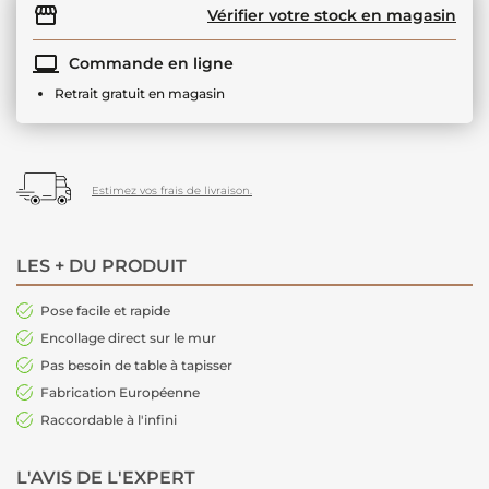
Vérifier votre stock en magasin
Commande en ligne
Retrait gratuit en magasin
Estimez vos frais de livraison.
LES + DU PRODUIT
Pose facile et rapide
Encollage direct sur le mur
Pas besoin de table à tapisser
Fabrication Européenne
Raccordable à l'infini
L'AVIS DE L'EXPERT