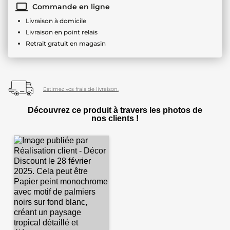
Commande en ligne
Livraison à domicile
Livraison en point relais
Retrait gratuit en magasin
Estimez vos frais de livraison.
Découvrez ce produit à travers les photos de
nos clients !