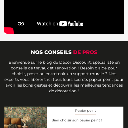
NOS CONSEILS
DE PROS
Bienvenue sur le blog de Décor Discount, spécialiste en
conseils de travaux et rénovation ! Besoin d'aide pour
choisir, poser ou entretenir un support murale ? Nos
experts vous libèrent ici tous leurs secrets papier peint pour
avoir les bons gestes et découvrir les meilleures tendances
de décoration !
Papier peint
Bien choisir son papier peint !