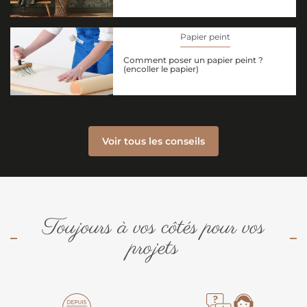
Papier peint
Comment poser un papier peint ?
(encoller le papier)
Voir tous les conseils
Toujours à vos côtés pour vos
projets